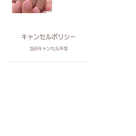
キャンセルポリシー
当日キャンセル不可
連絡先
購読フォーム